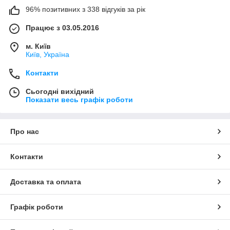
96% позитивних з 338 відгуків за рік
Працює з 03.05.2016
м. Київ
Київ, Україна
Контакти
Сьогодні вихідний
Показати весь графік роботи
Про нас
Контакти
Доставка та оплата
Графік роботи