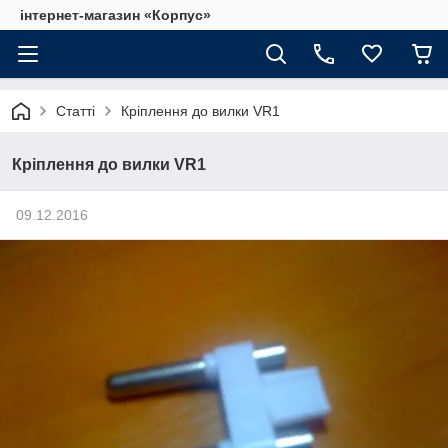
інтернет-магазин «Корпус»
Статті
Кріплення до вилки VR1
Кріплення до вилки VR1
09.12.2016