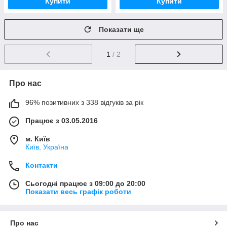
Купити
Купити
Показати ще
1
/ 2
Про нас
96% позитивних з 338 відгуків за рік
Працює з 03.05.2016
м. Київ
Київ, Україна
Контакти
Сьогодні працює з 09:00 до 20:00
Показати весь графік роботи
Про нас