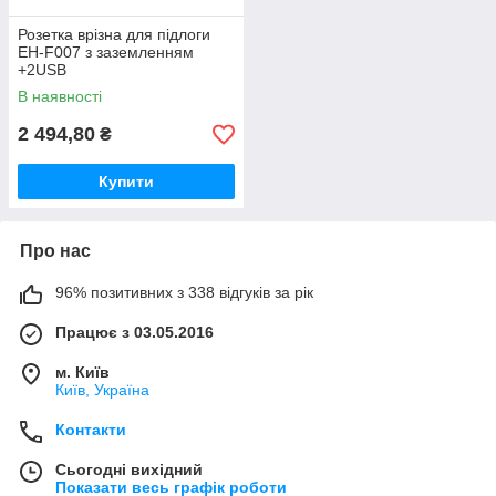
Розетка врізна для підлоги
EH-F007 з заземленням
+2USB
В наявності
2 494,80
₴
Купити
Про нас
96% позитивних з 338 відгуків за рік
Працює з 03.05.2016
м. Київ
Київ, Україна
Контакти
Сьогодні вихідний
Показати весь графік роботи