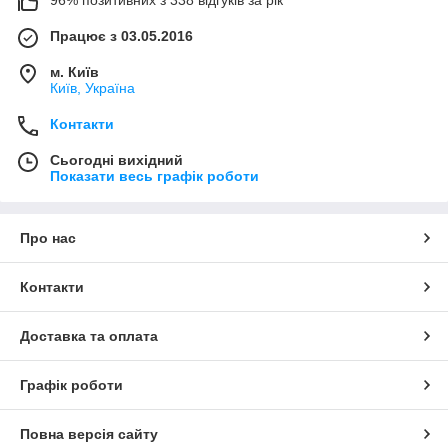
96% позитивних з 338 відгуків за рік
Працює з 03.05.2016
м. Київ
Київ, Україна
Контакти
Сьогодні вихідний
Показати весь графік роботи
Про нас
Контакти
Доставка та оплата
Графік роботи
Повна версія сайту