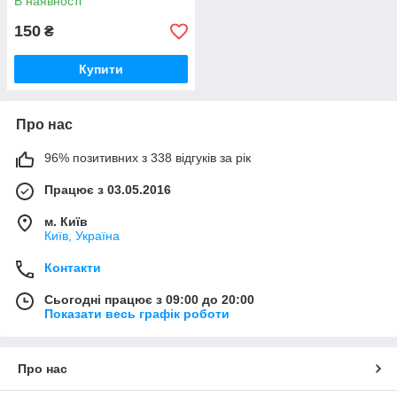
В наявності
150
₴
Купити
Про нас
96% позитивних з 338 відгуків за рік
Працює з 03.05.2016
м. Київ
Київ, Україна
Контакти
Сьогодні працює з 09:00 до 20:00
Показати весь графік роботи
Про нас