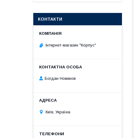
КОНТАКТИ
Інтернет-магазин "Корпус"
Богдан Новиков
Київ, Україна