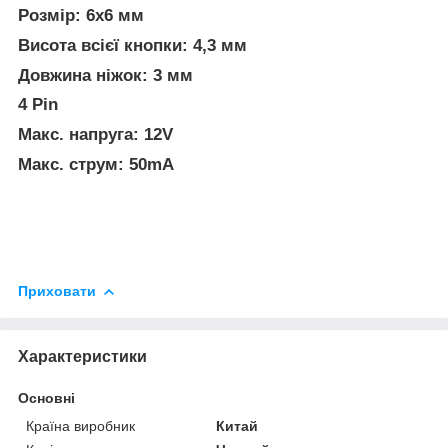
Розмір: 6х6 мм
Висота всієї кнопки: 4,3 мм
Довжина ніжок: 3 мм
4 Pin
Макс. напруга: 12V
Макс. струм: 50mA
Приховати
Характеристики
Основні
Країна виробник
Китай