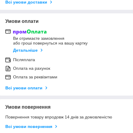
Всі умови доставки
Умови оплати
Ви отримаєте замовлення
або гроші повернуться на вашу картку
Детальніше
Післяплата
Оплата на рахунок
Оплата за реквізитами
Всі умови оплати
Умови повернення
Повернення товару впродовж 14 днів за домовленістю
Всі умови повернення