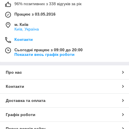
96% позитивних з 338 відгуків за рік
Працює з 03.05.2016
м. Київ
Київ, Україна
Контакти
Сьогодні працює з 09:00 до 20:00
Показати весь графік роботи
Про нас
Контакти
Доставка та оплата
Графік роботи
Повна версія сайту