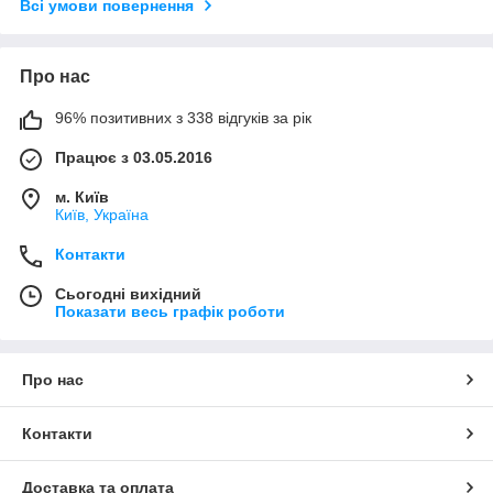
Всі умови повернення
Про нас
96% позитивних з 338 відгуків за рік
Працює з 03.05.2016
м. Київ
Київ, Україна
Контакти
Сьогодні вихідний
Показати весь графік роботи
Про нас
Контакти
Доставка та оплата