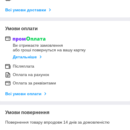
Всі умови доставки
Умови оплати
Ви отримаєте замовлення
або гроші повернуться на вашу картку
Детальніше
Післяплата
Оплата на рахунок
Оплата за реквізитами
Всі умови оплати
Умови повернення
Повернення товару впродовж 14 днів за домовленістю