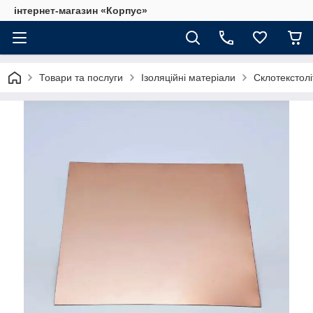
інтернет-магазин «Корпус»
Товари та послуги
Ізоляційні матеріали
Склотекстолі