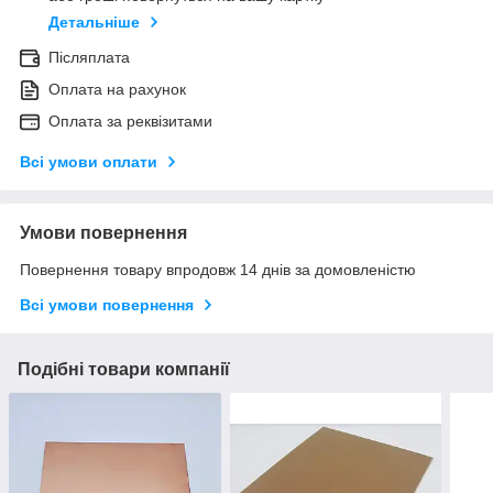
Детальніше
Післяплата
Оплата на рахунок
Оплата за реквізитами
Всі умови оплати
Умови повернення
Повернення товару впродовж 14 днів за домовленістю
Всі умови повернення
Подібні товари компанії