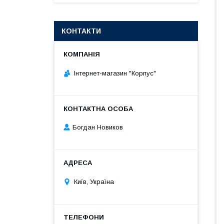
КОНТАКТИ
Інтернет-магазин "Корпус"
Богдан Новиков
Київ, Україна