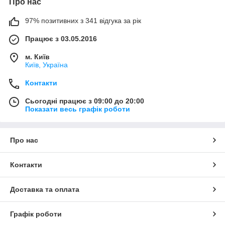
Про нас
97% позитивних з 341 відгука за рік
Працює з 03.05.2016
м. Київ
Київ, Україна
Контакти
Сьогодні працює з 09:00 до 20:00
Показати весь графік роботи
Про нас
Контакти
Доставка та оплата
Графік роботи