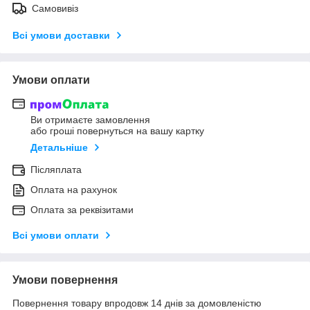
Самовивіз
Всі умови доставки
Умови оплати
Ви отримаєте замовлення
або гроші повернуться на вашу картку
Детальніше
Післяплата
Оплата на рахунок
Оплата за реквізитами
Всі умови оплати
Умови повернення
Повернення товару впродовж 14 днів за домовленістю