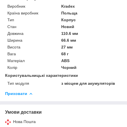
Виробник
Kradex
Країна виробник
Польща
Тип
Корпус
Стан
Новий
Довжина
110.6 мм
Ширина
66.6 мм
Висота
27 мм
Вага
68 г
Матеріал
ABS
Колір
Чорний
Користувальницькі характеристики
Тип модуля
з місцем для акумуляторів
Приховати
Умови доставки
Нова Пошта