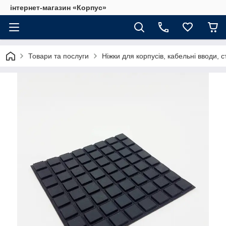
інтернет-магазин «Корпус»
Товари та послуги
Ніжки для корпусів, кабельні вводи, с