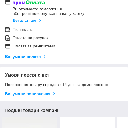
Ви отримаєте замовлення
або гроші повернуться на вашу картку
Детальніше
Післяплата
Оплата на рахунок
Оплата за реквізитами
Всі умови оплати
Умови повернення
Повернення товару впродовж 14 днів за домовленістю
Всі умови повернення
Подібні товари компанії