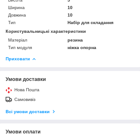
Ширина
10
Довжина
10
Тип
Набір для складання
Користувальницькі характеристики
Матеріал
резина
Тип модуля
ніжка опорна
Приховати
Умови доставки
Нова Пошта
Самовивіз
Всі умови доставки
Умови оплати