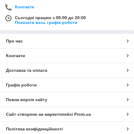
Контакти
Сьогодні працює з 09:00 до 20:00
Показати весь графік роботи
Про нас
Контакти
Доставка та оплата
Графік роботи
Повна версія сайту
Сайт створено на маркетплейсі
Prom.ua
Політика конфіденційності