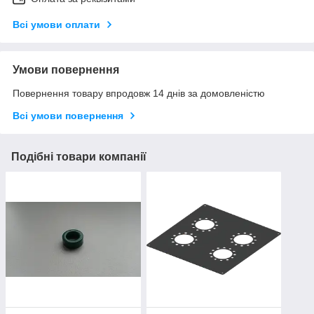
Всі умови оплати
Умови повернення
Повернення товару впродовж 14 днів за домовленістю
Всі умови повернення
Подібні товари компанії