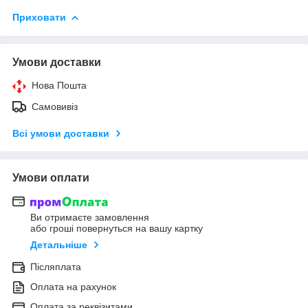
Приховати
Умови доставки
Нова Пошта
Самовивіз
Всі умови доставки
Умови оплати
Ви отримаєте замовлення
або гроші повернуться на вашу картку
Детальніше
Післяплата
Оплата на рахунок
Оплата за реквізитами