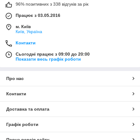
96% позитивних з 338 відгуків за рік
Працює з 03.05.2016
м. Київ
Київ, Україна
Контакти
Сьогодні працює з 09:00 до 20:00
Показати весь графік роботи
Про нас
Контакти
Доставка та оплата
Графік роботи
Повна версія сайту