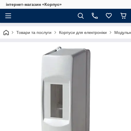
інтернет-магазин «Корпус»
Товари та послуги
Корпуси для електроніки
Модульн