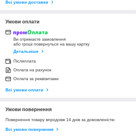
Всі умови доставки
Умови оплати
Ви отримаєте замовлення
або гроші повернуться на вашу картку
Детальніше
Післяплата
Оплата на рахунок
Оплата за реквізитами
Всі умови оплати
Умови повернення
Повернення товару впродовж 14 днів за домовленістю
Всі умови повернення