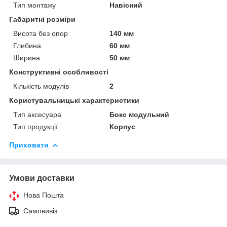
Тип монтажу
Навісний
Габаритні розміри
Висота без опор
140 мм
Глибина
60 мм
Ширина
50 мм
Конструктивні особливості
Кількість модулів
2
Користувальницькі характеристики
Тип аксесуара
Бокс модульний
Тип продукції
Корпус
Приховати
Умови доставки
Нова Пошта
Самовивіз