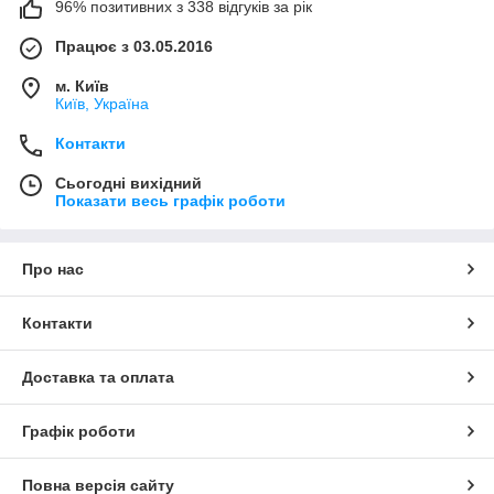
96% позитивних з 338 відгуків за рік
Працює з 03.05.2016
м. Київ
Київ, Україна
Контакти
Сьогодні вихідний
Показати весь графік роботи
Про нас
Контакти
Доставка та оплата
Графік роботи
Повна версія сайту