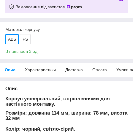
Замовлення під захистом
Матеріал корпусу
ABS
PS
В наявності 3 од.
Опис
Характеристики
Доставка
Оплата
Умови п
Опис
Корпус універсальний, з кріпленнями для
настінного монтажу.
Розміри: довжина 114 мм, ширина: 78 мм, висота
32 мм
Колір: чорний, світло-сірий.