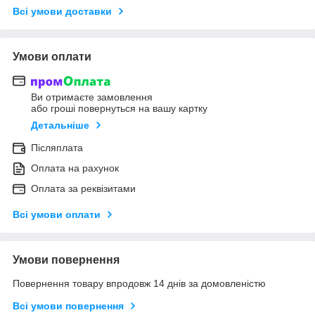
Всі умови доставки
Умови оплати
Ви отримаєте замовлення
або гроші повернуться на вашу картку
Детальніше
Післяплата
Оплата на рахунок
Оплата за реквізитами
Всі умови оплати
Умови повернення
Повернення товару впродовж 14 днів за домовленістю
Всі умови повернення