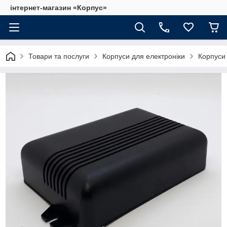
інтернет-магазин «Корпус»
Товари та послуги
Корпуси для електроніки
Корпуси 