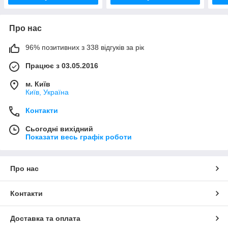
Про нас
96% позитивних з 338 відгуків за рік
Працює з 03.05.2016
м. Київ
Київ, Україна
Контакти
Сьогодні вихідний
Показати весь графік роботи
Про нас
Контакти
Доставка та оплата