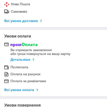
Нова Пошта
Самовивіз
Всі умови доставки
Умови оплати
Ви отримаєте замовлення
або гроші повернуться на вашу картку
Детальніше
Післяплата
Оплата на рахунок
Оплата за реквізитами
Всі умови оплати
Умови повернення