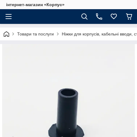
інтернет-магазин «Корпус»
Товари та послуги
Ніжки для корпусів, кабельні вводи, с