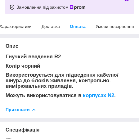
Замовлення під захистом
Характеристики
Доставка
Оплата
Умови повернення
Опис
Гнучкий введення R2
Колір чорний
Використовується для підведення кабелю/
шнура до блоків живлення, контрольно-
вимірювальних приладів.
Можуть використовуватися в
корпусах N2
.
Приховати
Специфікація