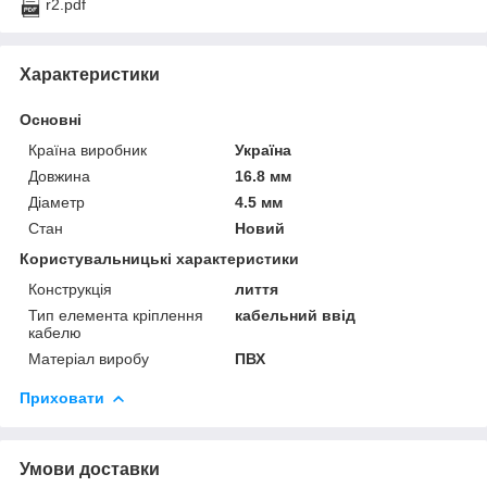
r2.pdf
Характеристики
Основні
Країна виробник
Україна
Довжина
16.8 мм
Діаметр
4.5 мм
Стан
Новий
Користувальницькі характеристики
Конструкція
лиття
Тип елемента кріплення
кабельний ввід
кабелю
Матеріал виробу
ПВХ
Приховати
Умови доставки