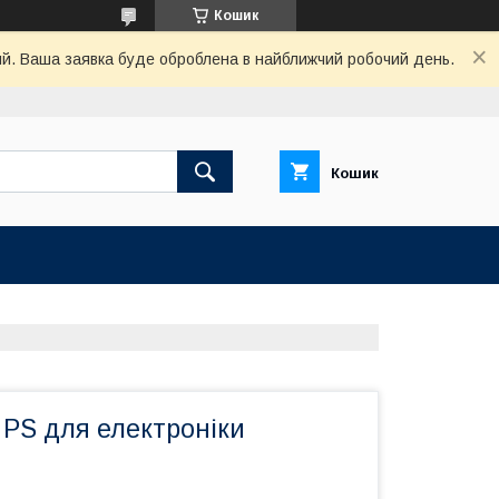
Кошик
ний. Ваша заявка буде оброблена в найближчий робочий день.
Кошик
 PS для електроніки