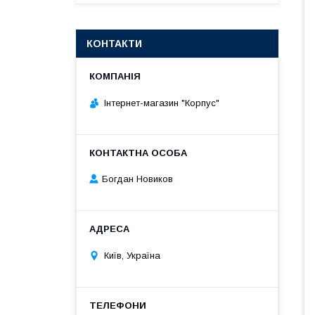
КОНТАКТИ
Інтернет-магазин "Корпус"
Богдан Новиков
Київ, Україна