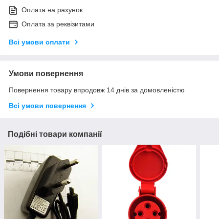
Оплата на рахунок
Оплата за реквізитами
Всі умови оплати
Умови повернення
Повернення товару впродовж 14 днів за домовленістю
Всі умови повернення
Подібні товари компанії