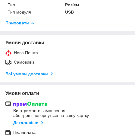
Тип
Роз'єм
Тип модуля
USB
Приховати
Умови доставки
Нова Пошта
Самовивіз
Всі умови доставки
Умови оплати
Ви отримаєте замовлення
або гроші повернуться на вашу картку
Детальніше
Післяплата