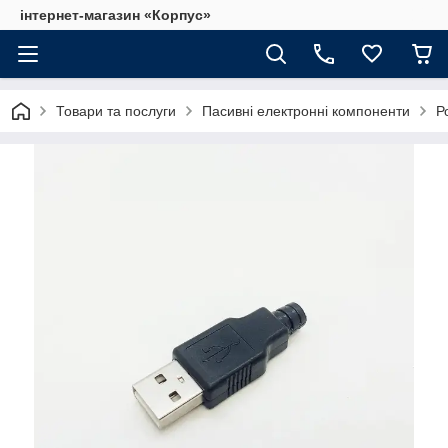
інтернет-магазин «Корпус»
Товари та послуги
Пасивні електронні компоненти
Р