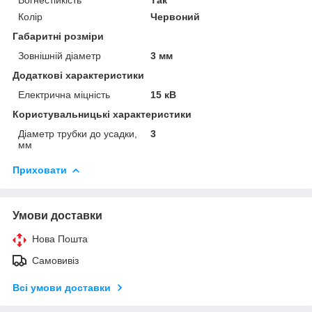
Колір
Червоний
Габаритні розміри
Зовнішній діаметр
3 мм
Додаткові характеристики
Електрична міцність
15 кВ
Користувальницькі характеристики
Діаметр трубки до усадки,
3
мм
Приховати
Умови доставки
Нова Пошта
Самовивіз
Всі умови доставки