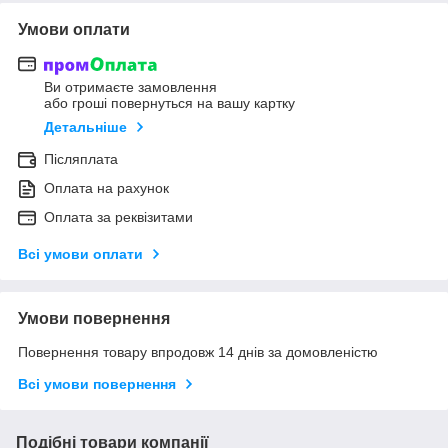
Умови оплати
Ви отримаєте замовлення
або гроші повернуться на вашу картку
Детальніше
Післяплата
Оплата на рахунок
Оплата за реквізитами
Всі умови оплати
Умови повернення
Повернення товару впродовж 14 днів за домовленістю
Всі умови повернення
Подібні товари компанії