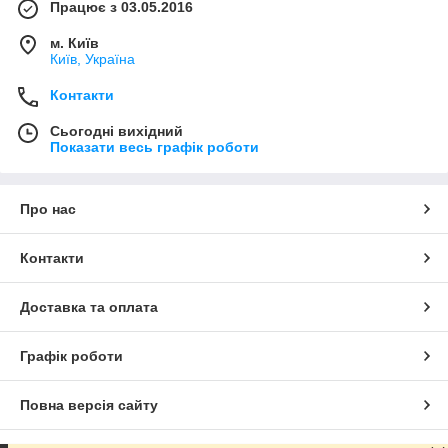
Працює з 03.05.2016
м. Київ
Київ, Україна
Контакти
Сьогодні вихідний
Показати весь графік роботи
Про нас
Контакти
Доставка та оплата
Графік роботи
Повна версія сайту