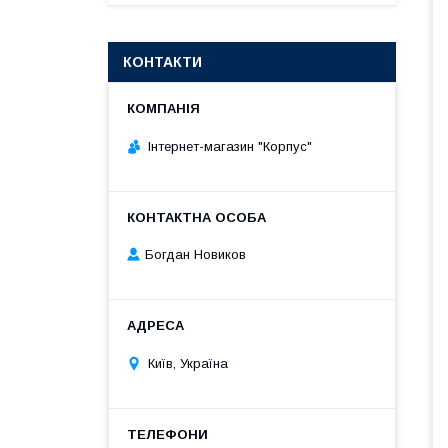
КОНТАКТИ
Інтернет-магазин "Корпус"
Богдан Новиков
Київ, Україна