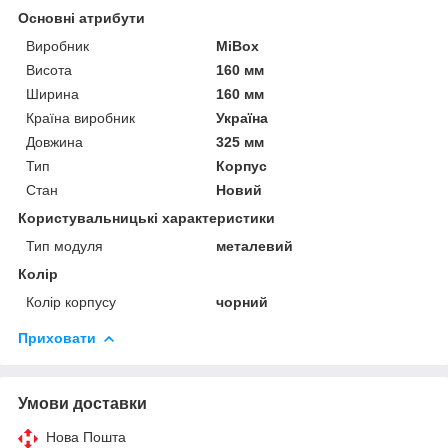
Основні атрибути
Виробник
MiBox
Висота
160 мм
Ширина
160 мм
Країна виробник
Україна
Довжина
325 мм
Тип
Корпус
Стан
Новий
Користувальницькі характеристики
Тип модуля
металевий
Колір
Колір корпусу
чорний
Приховати
Умови доставки
Нова Пошта