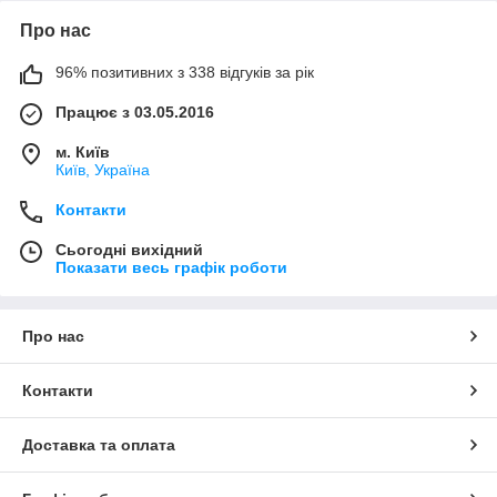
Про нас
96% позитивних з 338 відгуків за рік
Працює з 03.05.2016
м. Київ
Київ, Україна
Контакти
Сьогодні вихідний
Показати весь графік роботи
Про нас
Контакти
Доставка та оплата