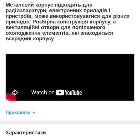
Металевий корпус підходить для
радіоапаратури, електронних приладів і
пристроїв, може використовуватися для різних
приладів. Розбірна конструкція корпусу, є
вентиляційні отвори для поліпшеного
охолодження елементів, які знаходяться
всередині корпусу.
Приховати
Характеристики