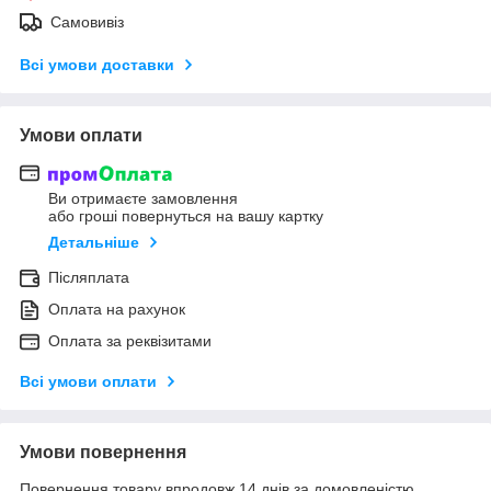
Самовивіз
Всі умови доставки
Умови оплати
Ви отримаєте замовлення
або гроші повернуться на вашу картку
Детальніше
Післяплата
Оплата на рахунок
Оплата за реквізитами
Всі умови оплати
Умови повернення
Повернення товару впродовж 14 днів за домовленістю