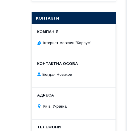
КОНТАКТИ
Інтернет-магазин "Корпус"
Богдан Новиков
Київ, Україна