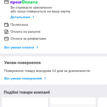
Ви отримаєте замовлення
або гроші повернуться на вашу картку
Детальніше
Післяплата
Оплата на рахунок
Оплата за реквізитами
Всі умови оплати
Умови повернення
Повернення товару впродовж 14 днів за домовленістю
Всі умови повернення
Подібні товари компанії