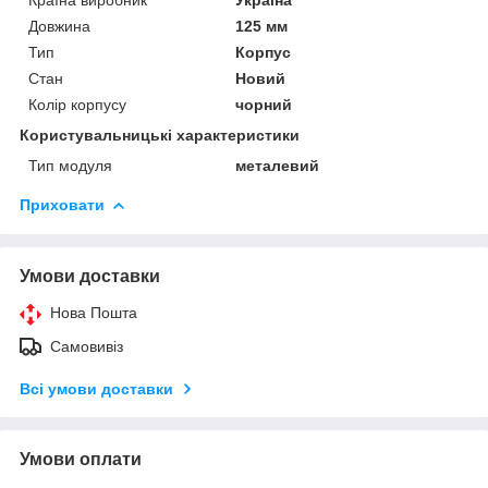
Довжина
125 мм
Тип
Корпус
Стан
Новий
Колір корпусу
чорний
Користувальницькі характеристики
Тип модуля
металевий
Приховати
Умови доставки
Нова Пошта
Самовивіз
Всі умови доставки
Умови оплати