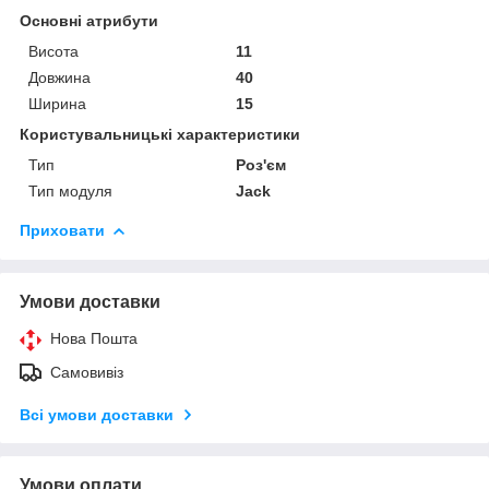
Основні атрибути
Висота
11
Довжина
40
Ширина
15
Користувальницькі характеристики
Тип
Роз'єм
Тип модуля
Jack
Приховати
Умови доставки
Нова Пошта
Самовивіз
Всі умови доставки
Умови оплати