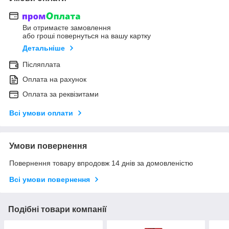
Ви отримаєте замовлення
або гроші повернуться на вашу картку
Детальніше
Післяплата
Оплата на рахунок
Оплата за реквізитами
Всі умови оплати
Умови повернення
Повернення товару впродовж 14 днів за домовленістю
Всі умови повернення
Подібні товари компанії