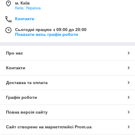
м. Київ
Київ, Україна
Контакти
Сьогодні працює з 09:00 до 20:00
Показати весь графік роботи
Про нас
Контакти
Доставка та оплата
Графік роботи
Повна версія сайту
Сайт створено на маркетплейсі
Prom.ua