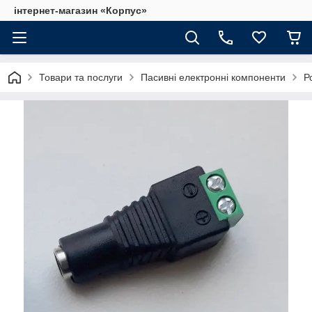
інтернет-магазин «Корпус»
Товари та послуги
Пасивні електронні компоненти
Р