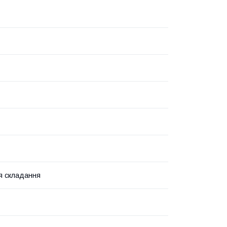
я складання