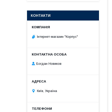
КОНТАКТИ
Інтернет-магазин "Корпус"
Богдан Новиков
Київ, Україна