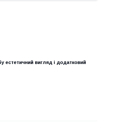
обу естетичний вигляд і додатковий