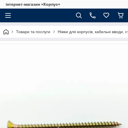
інтернет-магазин «Корпус»
Товари та послуги
Ніжки для корпусів, кабельні вводи, с