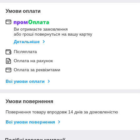
Умови оплати
Ви отримаєте замовлення
або гроші повернуться на вашу картку
Детальніше
Післяплата
Оплата на рахунок
Оплата за реквізитами
Всі умови оплати
Умови повернення
Повернення товару впродовж 14 днів за домовленістю
Всі умови повернення