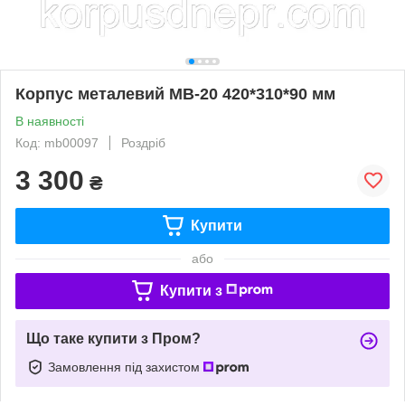
Корпус металевий МВ-20 420*310*90 мм
В наявності
Код: mb00097
Роздріб
3 300
₴
Купити
або
Купити з
Що таке купити з Пром?
Замовлення під захистом