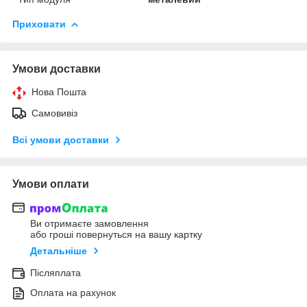
Приховати
Умови доставки
Нова Пошта
Самовивіз
Всі умови доставки
Умови оплати
Ви отримаєте замовлення
або гроші повернуться на вашу картку
Детальніше
Післяплата
Оплата на рахунок