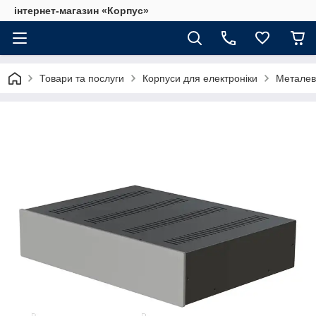
інтернет-магазин «Корпус»
Товари та послуги
Корпуси для електроніки
Металеві