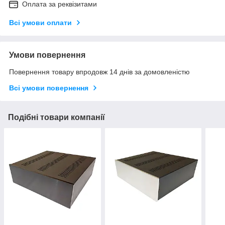
Оплата за реквізитами
Всі умови оплати
Умови повернення
Повернення товару впродовж 14 днів за домовленістю
Всі умови повернення
Подібні товари компанії