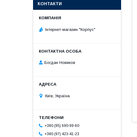
КОНТАКТИ
Інтернет-магазин "Корпус"
Богдан Новиков
Київ, Україна
+380 (95) 690-99-60
+380 (97) 423-41-23