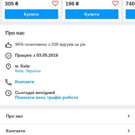
305
196
740
₴
₴
Купити
Купити
Про нас
96% позитивних з 338 відгуків за рік
Працює з 03.05.2016
м. Київ
Київ, Україна
Контакти
Сьогодні вихідний
Показати весь графік роботи
Про нас
Контакти