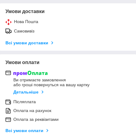
Умови доставки
Нова Пошта
Самовивіз
Всі умови доставки
Умови оплати
Ви отримаєте замовлення
або гроші повернуться на вашу картку
Детальніше
Післяплата
Оплата на рахунок
Оплата за реквізитами
Всі умови оплати