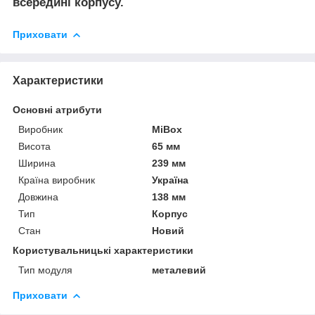
всередині корпусу.
Приховати
Характеристики
Основні атрибути
Виробник
MiBox
Висота
65 мм
Ширина
239 мм
Країна виробник
Україна
Довжина
138 мм
Тип
Корпус
Стан
Новий
Користувальницькі характеристики
Тип модуля
металевий
Приховати