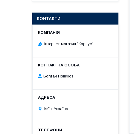
КОНТАКТИ
Інтернет-магазин "Корпус"
Богдан Новиков
Київ, Україна