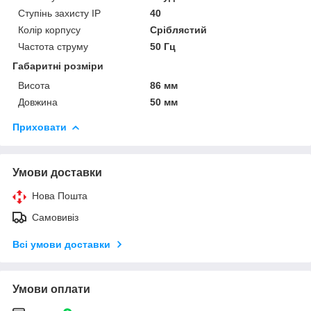
Ступінь захисту IP
40
Колір корпусу
Сріблястий
Частота струму
50 Гц
Габаритні розміри
Висота
86 мм
Довжина
50 мм
Приховати
Умови доставки
Нова Пошта
Самовивіз
Всі умови доставки
Умови оплати