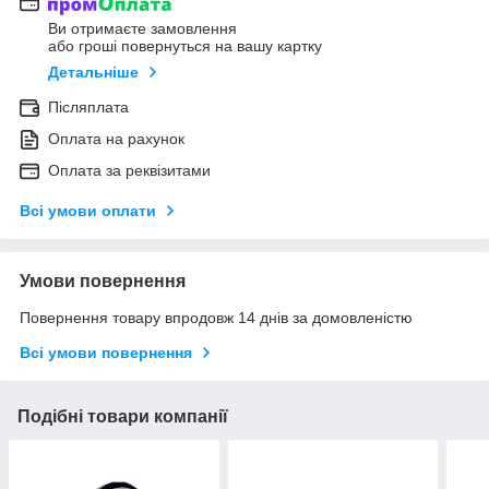
Ви отримаєте замовлення
або гроші повернуться на вашу картку
Детальніше
Післяплата
Оплата на рахунок
Оплата за реквізитами
Всі умови оплати
Умови повернення
Повернення товару впродовж 14 днів за домовленістю
Всі умови повернення
Подібні товари компанії