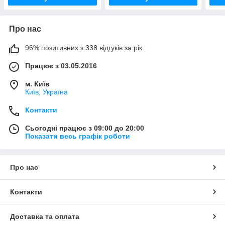
Про нас
96% позитивних з 338 відгуків за рік
Працює з 03.05.2016
м. Київ
Київ, Україна
Контакти
Сьогодні працює з 09:00 до 20:00
Показати весь графік роботи
Про нас
Контакти
Доставка та оплата