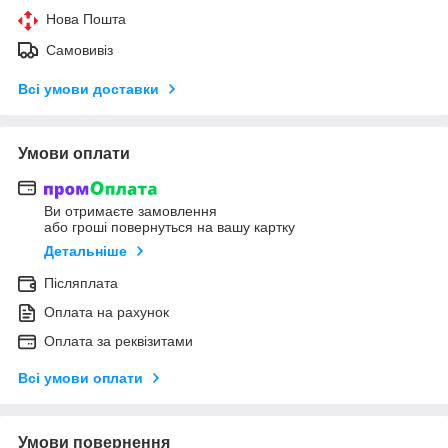
Нова Пошта
Самовивіз
Всі умови доставки
Умови оплати
Ви отримаєте замовлення
або гроші повернуться на вашу картку
Детальніше
Післяплата
Оплата на рахунок
Оплата за реквізитами
Всі умови оплати
Умови повернення