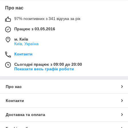
Про нас
97% позитивних з 341 відгука за рік
Працює з 03.05.2016
м. Київ
Київ, Україна
Контакти
Сьогодні працює з 09:00 до 20:00
Показати весь графік роботи
Про нас
Контакти
Доставка та оплата