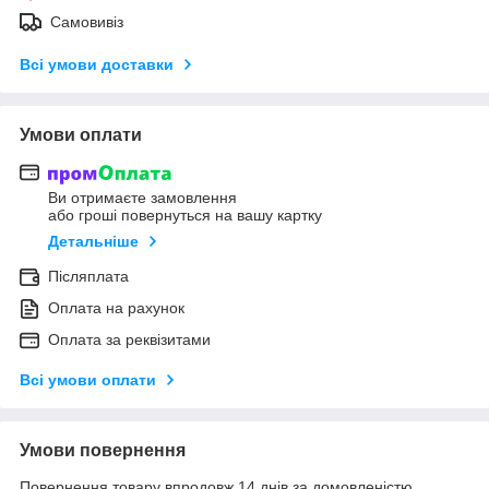
Самовивіз
Всі умови доставки
Умови оплати
Ви отримаєте замовлення
або гроші повернуться на вашу картку
Детальніше
Післяплата
Оплата на рахунок
Оплата за реквізитами
Всі умови оплати
Умови повернення
Повернення товару впродовж 14 днів за домовленістю