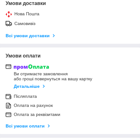
Умови доставки
Нова Пошта
Самовивіз
Всі умови доставки
Умови оплати
Ви отримаєте замовлення
або гроші повернуться на вашу картку
Детальніше
Післяплата
Оплата на рахунок
Оплата за реквізитами
Всі умови оплати