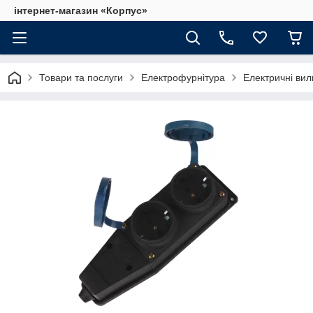
інтернет-магазин «Корпус»
Товари та послуги
Електрофурнітура
Електричні вил