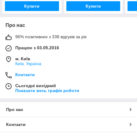
Купити
Купити
Про нас
96% позитивних з 338 відгуків за рік
Працює з 03.05.2016
м. Київ
Київ, Україна
Контакти
Сьогодні вихідний
Показати весь графік роботи
Про нас
Контакти