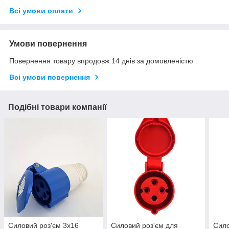
Всі умови оплати
Умови повернення
Повернення товару впродовж 14 днів за домовленістю
Всі умови повернення
Подібні товари компанії
Силовий роз'єм 3х16
Силовий роз'єм для
Сило