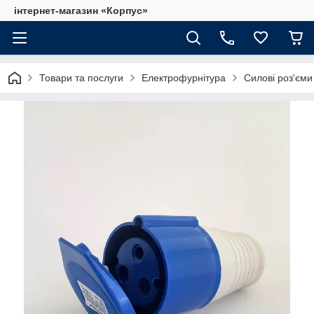
інтернет-магазин «Корпус»
Товари та послуги
Електрофурнітура
Силові роз'єми