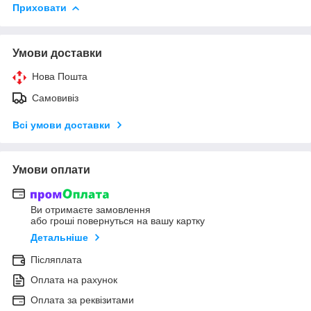
Приховати
Умови доставки
Нова Пошта
Самовивіз
Всі умови доставки
Умови оплати
Ви отримаєте замовлення
або гроші повернуться на вашу картку
Детальніше
Післяплата
Оплата на рахунок
Оплата за реквізитами